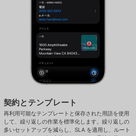
契約とテンプレート
再利用可能なテンプレートと保存された用語を使用
して、繰り返しの作業を標準化します。繰り返しの
多いセットアップを減らし、SLA を適用し、ルート