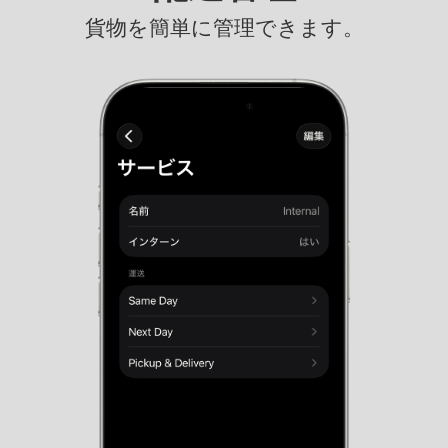
貨物を簡単に管理できます。