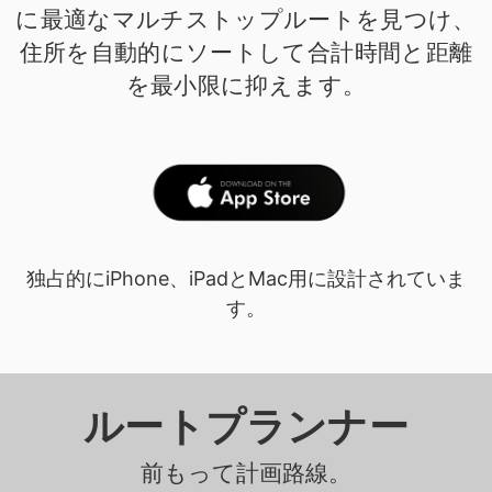
に最適なマルチストップルートを見つけ、
住所を自動的にソートして合計時間と距離
を最小限に抑えます。
独占的にiPhone、iPadとMac用に設計されていま
す。
ルートプランナー
前もって計画路線。