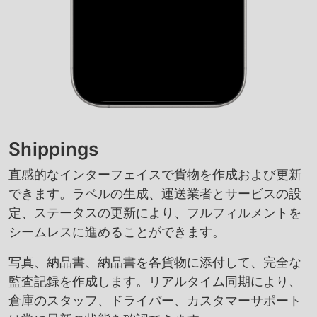
Shippings
直感的なインターフェイスで貨物を作成および更新
できます。ラベルの生成、運送業者とサービスの設
定、ステータスの更新により、フルフィルメントを
シームレスに進めることができます。
写真、納品書、納品書を各貨物に添付して、完全な
監査記録を作成します。リアルタイム同期により、
倉庫のスタッフ、ドライバー、カスタマーサポート