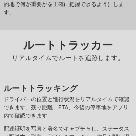
的地で何が重要かを正確に把握できるようにしま
す。
ルートトラッカー
リアルタイムでルートを追跡します。
ルートトラッキング
ドライバーの位置と進行状況をリアルタイムで確認
できます。残り距離、ETA、今後の停車地をアプリ
内で確認できます。
配達証明を写真と署名でキャプチャし、ステータス