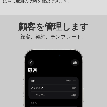
は常に最新の状態を確認できます。
顧客を管理します
顧客、契約、テンプレート。