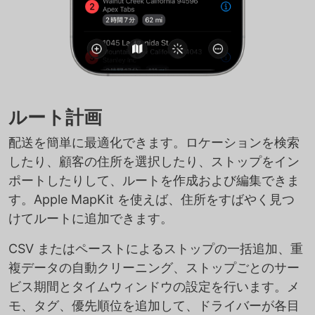
ルート計画
配送を簡単に最適化できます。ロケーションを検索
したり、顧客の住所を選択したり、ストップをイン
ポートしたりして、ルートを作成および編集できま
す。Apple MapKit を使えば、住所をすばやく見つ
けてルートに追加できます。
CSV またはペーストによるストップの一括追加、重
複データの自動クリーニング、ストップごとのサー
ビス期間とタイムウィンドウの設定を行います。メ
モ、タグ、優先順位を追加して、ドライバーが各目