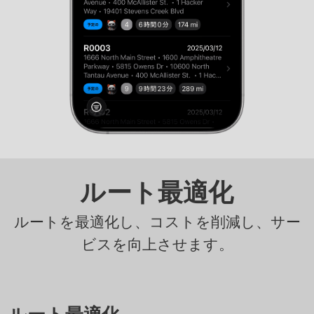
ルート最適化
ルートを最適化し、コストを削減し、サー
ビスを向上させます。