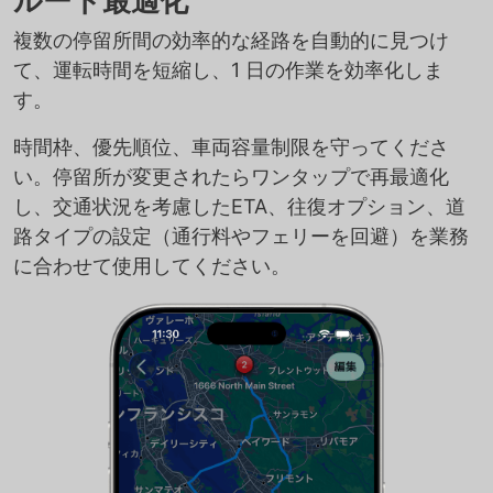
ルート最適化
複数の停留所間の効率的な経路を自動的に見つけ
て、運転時間を短縮し、1 日の作業を効率化しま
す。
時間枠、優先順位、車両容量制限を守ってくださ
い。停留所が変更されたらワンタップで再最適化
し、交通状況を考慮したETA、往復オプション、道
路タイプの設定（通行料やフェリーを回避）を業務
に合わせて使用してください。