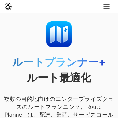
ルートプランナー+
ルート最適化
複数の目的地向けのエンタープライズクラ
スのルートプランニング。Route
Planner+は、配達、集荷、サービスコール