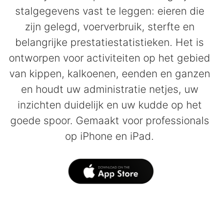
stalgegevens vast te leggen: eieren die
zijn gelegd, voerverbruik, sterfte en
belangrijke prestatiestatistieken. Het is
ontworpen voor activiteiten op het gebied
van kippen, kalkoenen, eenden en ganzen
en houdt uw administratie netjes, uw
inzichten duidelijk en uw kudde op het
goede spoor. Gemaakt voor professionals
op iPhone en iPad.