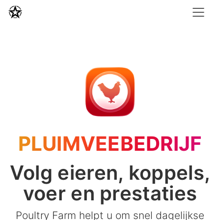
PLUIMVEEBEDRIJF
Volg eieren, koppels,
voer en prestaties
Poultry Farm helpt u om snel dagelijkse