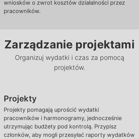
wniosków o zwrot kosztów działalności przez
pracowników.
Zarządzanie projektami
Organizuj wydatki i czas za pomocą
projektów.
Projekty
Projekty pomagają uprościć wydatki
pracowników i harmonogramy, jednocześnie
utrzymując budżety pod kontrolą. Przypisz
członków, aby mogli przesyłać raporty wydatków