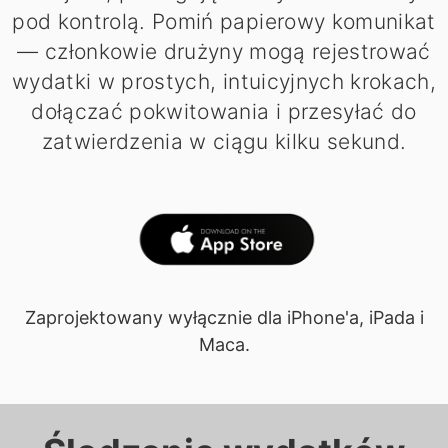
pod kontrolą. Pomiń papierowy komunikat
— członkowie drużyny mogą rejestrować
wydatki w prostych, intuicyjnych krokach,
dołączać pokwitowania i przesyłać do
zatwierdzenia w ciągu kilku sekund.
Zaprojektowany wyłącznie dla iPhone'a, iPada i
Maca.