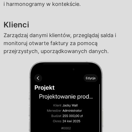
i harmonogramy w kontekście.
Klienci
Zarządzaj danymi klientów, przeglądaj salda i
monitoruj otwarte faktury za pomocą
przejrzystych, uporządkowanych danych.