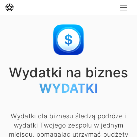
Wydatki na biznes
WYDATKI
Wydatki dla biznesu śledzą podróże i
wydatki Twojego zespołu w jednym
miejscu, pomagając utrzymać budżety