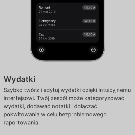
Wydatki
Szybko twórz i edytuj wydatki dzięki intuicyjnemu
interfejsowi. Twój zespół może kategoryzować
wydatki, dodawać notatki i dołączać
pokwitowania w celu bezproblemowego
raportowania.