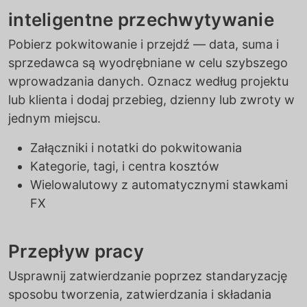
inteligentne przechwytywanie
Pobierz pokwitowanie i przejdź — data, suma i
sprzedawca są wyodrębniane w celu szybszego
wprowadzania danych. Oznacz według projektu
lub klienta i dodaj przebieg, dzienny lub zwroty w
jednym miejscu.
Załączniki i notatki do pokwitowania
Kategorie, tagi, i centra kosztów
Wielowalutowy z automatycznymi stawkami
FX
Przepływ pracy
Usprawnij zatwierdzanie poprzez standaryzację
sposobu tworzenia, zatwierdzania i składania