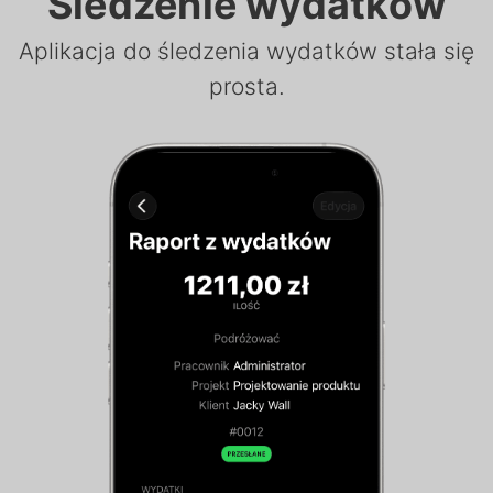
Śledzenie wydatków
Aplikacja do śledzenia wydatków stała się
prosta.