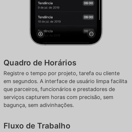
Quadro de Horários
Registre o tempo por projeto, tarefa ou cliente
em segundos. A interface de usuário limpa facilita
que parceiros, funcionários e prestadores de
serviços capturem horas com precisão, sem
bagunça, sem adivinhações.
Fluxo de Trabalho