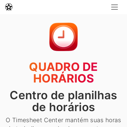
QUADRO DE
HORÁRIOS
Centro de planilhas
de horários
O Timesheet Center mantém suas horas