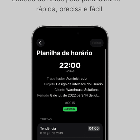
rápida, precisa e fácil.