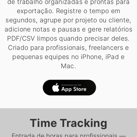
de trabalho organizadas e prontas para
exportação. Registre o tempo em
segundos, agrupe por projeto ou cliente,
adicione notas e pausas e gere relatórios
PDF/CSV limpos quando precisar deles.
Criado para profissionais, freelancers e
pequenas equipes no iPhone, iPad e
Mac.
Time Tracking
Entrada de horas para profissionais —