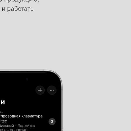
 и работать