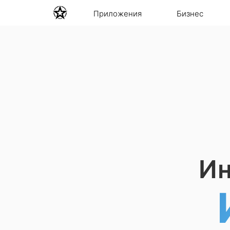
Приложения
Бизнес
Ин