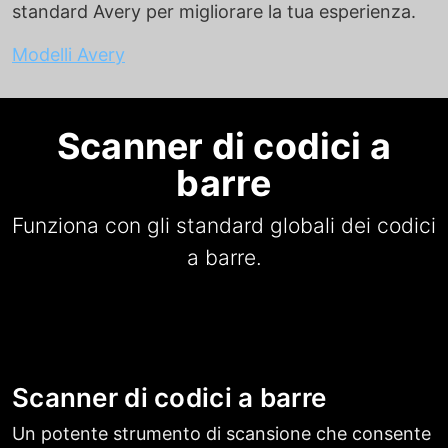
standard Avery per migliorare la tua esperienza.
Modelli Avery
Scanner di codici a
barre
Funziona con gli standard globali dei codici
a barre.
Scanner di codici a barre
Un potente strumento di scansione che consente