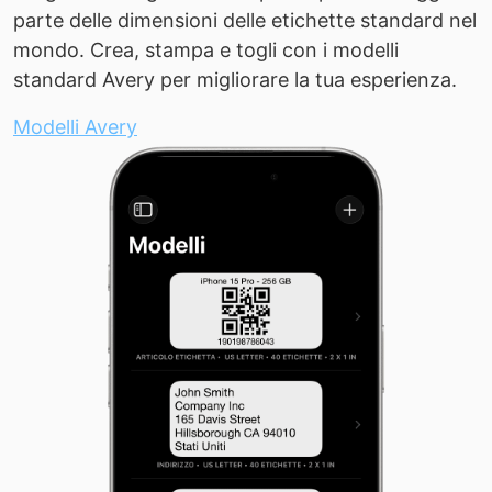
parte delle dimensioni delle etichette standard nel
mondo. Crea, stampa e togli con i modelli
standard Avery per migliorare la tua esperienza.
Modelli Avery