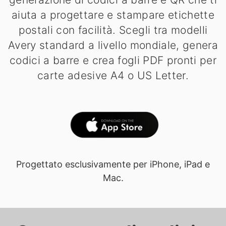
aiuta a progettare e stampare etichette
postali con facilità. Scegli tra modelli
Avery standard a livello mondiale, genera
codici a barre e crea fogli PDF pronti per
carte adesive A4 o US Letter.
Progettato esclusivamente per iPhone, iPad e
Mac.