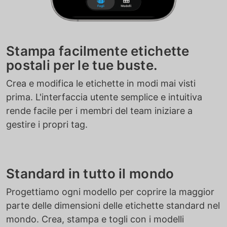
Stampa facilmente etichette
postali per le tue buste.
Crea e modifica le etichette in modi mai visti
prima. L'interfaccia utente semplice e intuitiva
rende facile per i membri del team iniziare a
gestire i propri tag.
Standard in tutto il mondo
Progettiamo ogni modello per coprire la maggior
parte delle dimensioni delle etichette standard nel
mondo. Crea, stampa e togli con i modelli