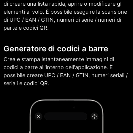
di creare una lista rapida, aprire o modificare gli
elementi al volo. È possibile eseguire la scansione
di UPC / EAN / GTIN, numeri di serie / numeri di
parte e codici QR.
Generatore di codici a barre
Crea e stampa istantaneamente immagini di
codici a barre all'interno dell'applicazione. È
possibile creare UPC / EAN / GTIN, numeri seriali /
seriali e codici QR.