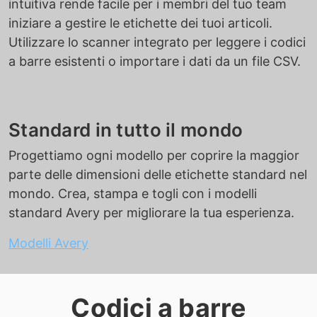
intuitiva rende facile per i membri del tuo team
iniziare a gestire le etichette dei tuoi articoli.
Utilizzare lo scanner integrato per leggere i codici
a barre esistenti o importare i dati da un file CSV.
Standard in tutto il mondo
Progettiamo ogni modello per coprire la maggior
parte delle dimensioni delle etichette standard nel
mondo. Crea, stampa e togli con i modelli
standard Avery per migliorare la tua esperienza.
Modelli Avery
Codici a barre