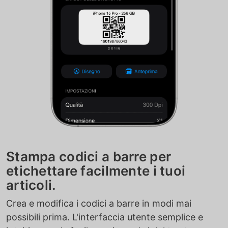
Stampa codici a barre per
etichettare facilmente i tuoi
articoli.
Crea e modifica i codici a barre in modi mai
possibili prima. L'interfaccia utente semplice e