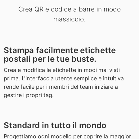
Crea QR e codice a barre in modo
massiccio.
Stampa facilmente etichette
postali per le tue buste.
Crea e modifica le etichette in modi mai visti
prima. L'interfaccia utente semplice e intuitiva
rende facile per i membri del team iniziare a
gestire i propri tag.
Standard in tutto il mondo
Progettiamo ogni modello per coprire la maggior