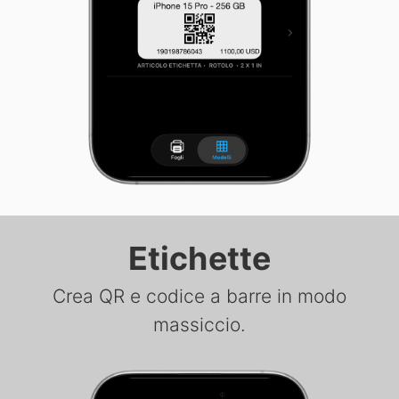
Etichette
Crea QR e codice a barre in modo
massiccio.