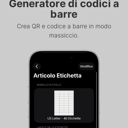
Generatore di codici a
barre
Crea QR e codice a barre in modo
massiccio.