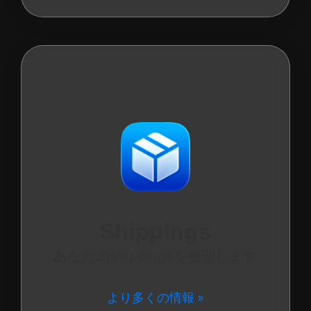
Shippings
あなたのshippingsを整理します
より多くの情報