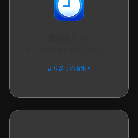
時間入力
チームの時間と進捗状況を追跡
より多くの情報