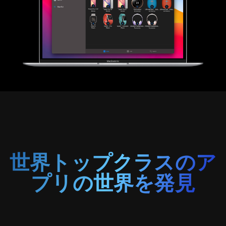
世界トップクラスのア
プリの世界を発見