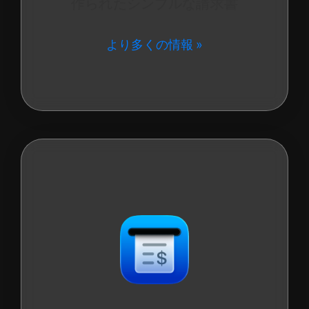
作られたシンプルな請求書
より多くの情報