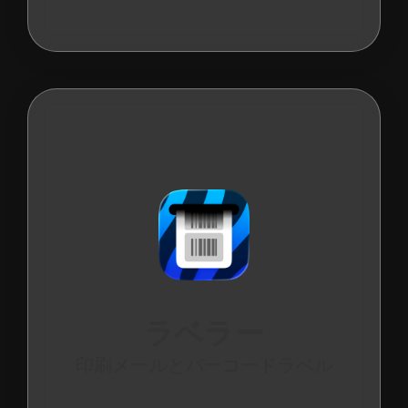
ラベラー
印刷メールとバーコードラベル