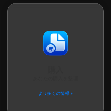
購入
あなたの購入を整理
より多くの情報