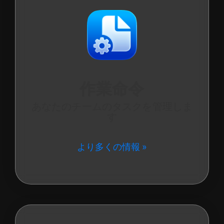
作業命令
あなたのチームのタスクを管理しま
す
より多くの情報