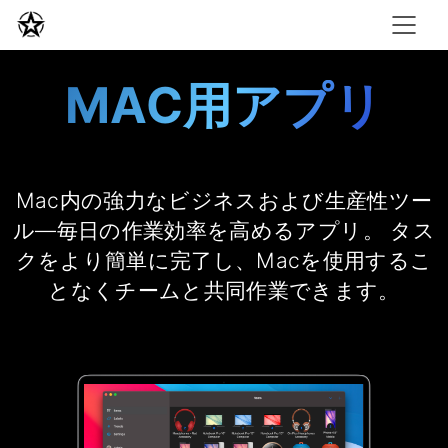
MAC用アプリ
Mac内の強力なビジネスおよび生産性ツー
ル—毎日の作業効率を高めるアプリ。 タス
クをより簡単に完了し、Macを使用するこ
となくチームと共同作業できます。