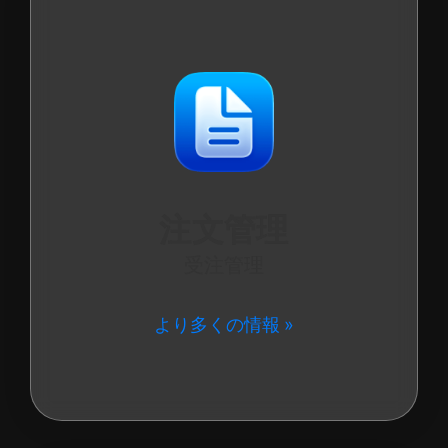
注文管理
受注管理
より多くの情報