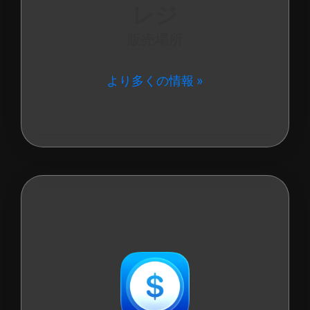
レジ
販売場所
より多くの情報