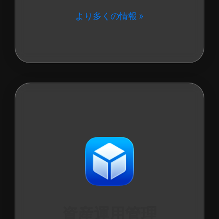
より多くの情報
資産運用管理