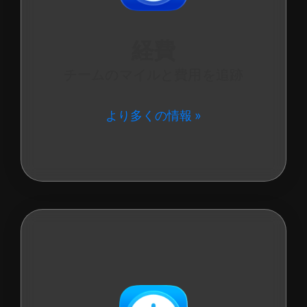
経費
チームのマイルと費用を追跡
より多くの情報