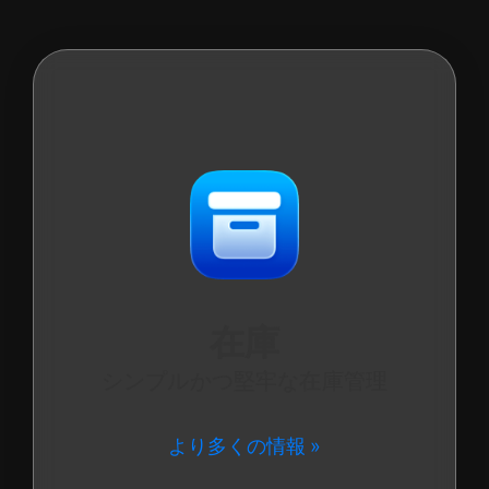
在庫
シンプルかつ堅牢な在庫管理
より多くの情報