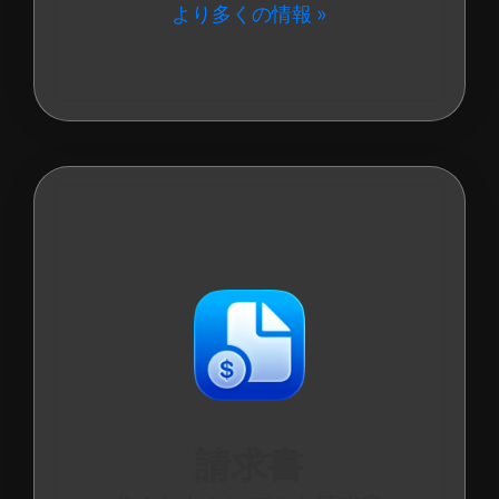
より多くの情報
請求書