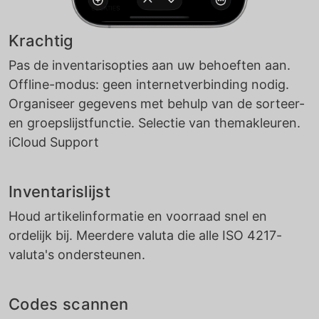
Krachtig
Pas de inventarisopties aan uw behoeften aan.
Offline-modus: geen internetverbinding nodig.
Organiseer gegevens met behulp van de sorteer-
en groepslijstfunctie. Selectie van themakleuren.
iCloud Support
Inventarislijst
Houd artikelinformatie en voorraad snel en
ordelijk bij. Meerdere valuta die alle ISO 4217-
valuta's ondersteunen.
Codes scannen