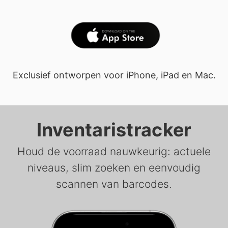
Exclusief ontworpen voor iPhone, iPad en Mac.
Inventaristracker
Houd de voorraad nauwkeurig: actuele
niveaus, slim zoeken en eenvoudig
scannen van barcodes.