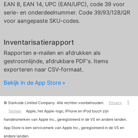
EAN 8, EAN 14, UPC (EAN/UPC), code 39 voor
serie- en onderdeelnummer. Code 39/93/128/QR
voor aangepaste SKU-codes.
Inventarisatierapport
Rapporten e-mailen en afdrukken als
gestroomlijnde, afdrukbare PDF's. Items
exporteren naar CSV-formaat.
Bekijk in de App Store
© Starkode Limited Company. Alle rechten voorbehouden.
Privacy
|
Termen
Apple, het Apple-logo, iPhone en iPod touch zijn
handelsmerken van Apple Inc., geregistreerd in de VS en andere landen.
App Store is een servicemerk van Apple Inc., geregistreerd in de VS en
andere landen.