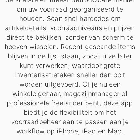
om uw voorraad georganiseerd te
houden. Scan snel barcodes om
artikeldetails, voorraadniveaus en prijzen
direct te bekijken, zonder van scherm te
hoeven wisselen. Recent gescande items
blijven in de lijst staan, zodat u ze later
kunt verwerken, waardoor grote
inventarisatietaken sneller dan ooit
worden uitgevoerd. Of je nu een
winkeleigenaar, magazijnmanager of
professionele freelancer bent, deze app
biedt je de flexibiliteit om het
voorraadbeheer aan te passen aan je
workflow op iPhone, iPad en Mac.