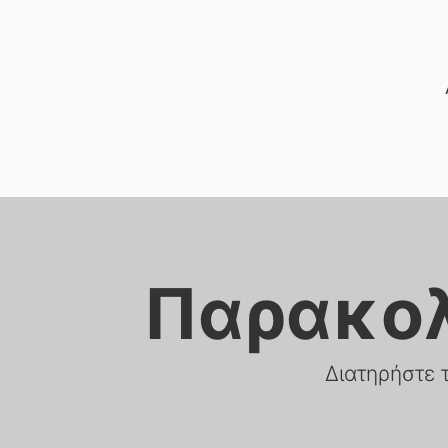
Παρακο
Διατηρήστε 