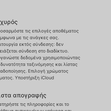
σχυρός
οσαρμόστε τις επιλογές αποθέματος
μφωνα με τις ανάγκες σας.
ιτουργία εκτός σύνδεσης: δεν
ειάζεται σύνδεση στο διαδίκτυο.
γανώστε δεδομένα χρησιμοποιώντας
 δυνατότητα ταξινόμησης και λίστας
αδοποίησης. Επιλογή χρώματος
ματος. Υποστήριξη iCloud
ίστα απογραφής
ατηρήστε τις πληροφορίες και το
όθεμα αντικειμένων γρήγορα και