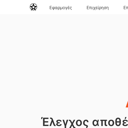
Εφαρμογές
Επιχείρηση
Ε
Έλεγχος αποθ