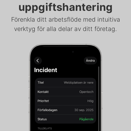
uppgiftshantering
Förenkla ditt arbetsflöde med intuitiva
verktyg för alla delar av ditt företag.