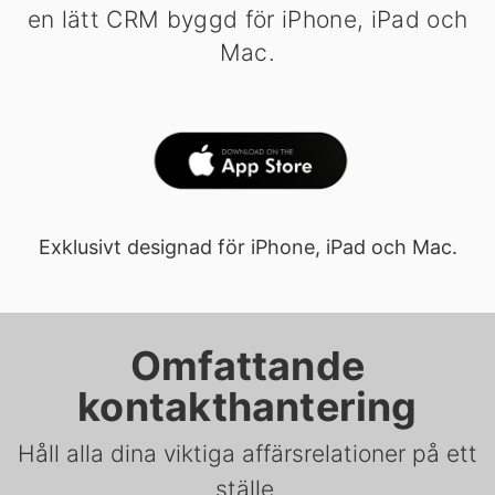
en lätt CRM byggd för iPhone, iPad och
Mac.
Exklusivt designad för iPhone, iPad och Mac.
Omfattande
kontakthantering
Håll alla dina viktiga affärsrelationer på ett
ställe.