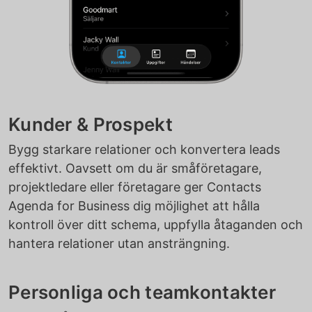
Kunder & Prospekt
Bygg starkare relationer och konvertera leads
effektivt. Oavsett om du är småföretagare,
projektledare eller företagare ger Contacts
Agenda for Business dig möjlighet att hålla
kontroll över ditt schema, uppfylla åtaganden och
hantera relationer utan ansträngning.
Personliga och teamkontakter