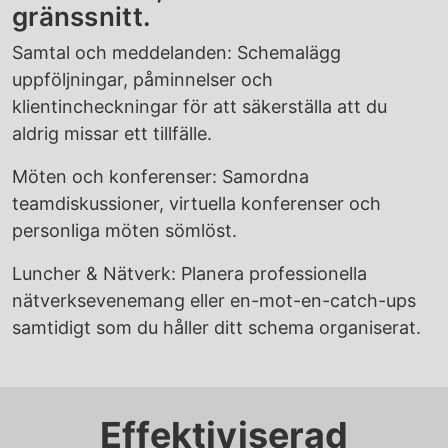
gränssnitt.
Samtal och meddelanden: Schemalägg
uppföljningar, påminnelser och
klientincheckningar för att säkerställa att du
aldrig missar ett tillfälle.
Möten och konferenser: Samordna
teamdiskussioner, virtuella konferenser och
personliga möten sömlöst.
Luncher & Nätverk: Planera professionella
nätverksevenemang eller en-mot-en-catch-ups
samtidigt som du håller ditt schema organiserat.
Effektiviserad