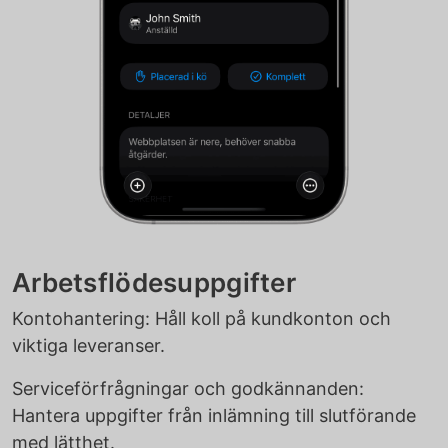
Arbetsflödesuppgifter
Kontohantering: Håll koll på kundkonton och
viktiga leveranser.
Serviceförfrågningar och godkännanden:
Hantera uppgifter från inlämning till slutförande
med lätthet.