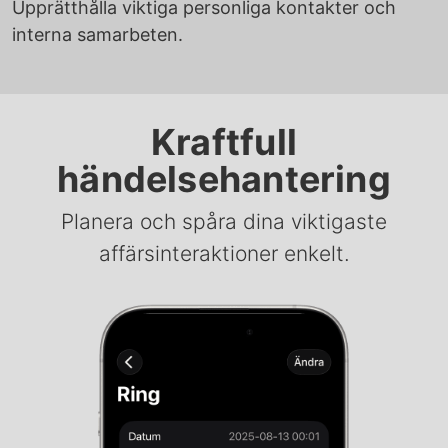
Upprätthålla viktiga personliga kontakter och
interna samarbeten.
Kraftfull
händelsehantering
Planera och spåra dina viktigaste
affärsinteraktioner enkelt.