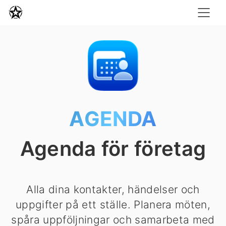
AGENDA
Agenda för företag
Alla dina kontakter, händelser och
uppgifter på ett ställe. Planera möten,
spåra uppföljningar och samarbeta med