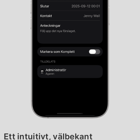
Ett intuitivt, välbekant