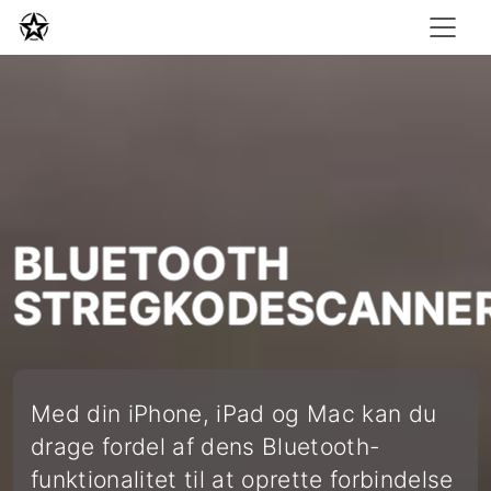
BLUETOOTH
STREGKODESCANNE
Med din iPhone, iPad og Mac kan du
drage fordel af dens Bluetooth-
funktionalitet til at oprette forbindelse