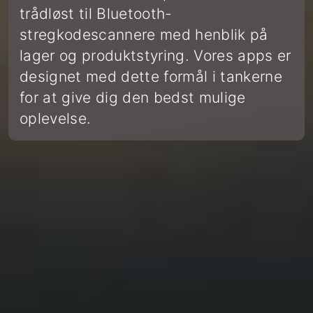
trådløst til Bluetooth-
stregkodescannere med henblik på
lager og produktstyring. Vores apps er
designet med dette formål i tankerne
for at give dig den bedst mulige
oplevelse.