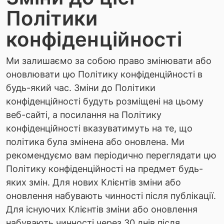
Політики
конфіденційності
Ми залишаємо за собою право змінювати або
оновлювати цю Політику конфіденційності в
будь-який час. Зміни до Політики
конфіденційності будуть розміщені на цьому
веб-сайті, а посилання на Політику
конфіденційності вказуватимуть на те, що
політика була змінена або оновлена. Ми
рекомендуємо вам періодично переглядати цю
Політику конфіденційності на предмет будь-
яких змін. Для нових Клієнтів зміни або
оновлення набувають чинності після публікації.
Для існуючих Клієнтів зміни або оновлення
набувають чинності через 30 днів після