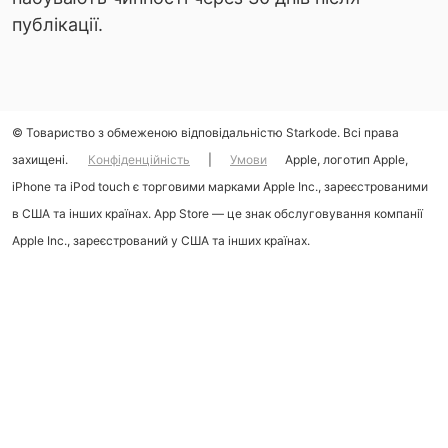
публікації.
© Товариство з обмеженою відповідальністю Starkode. Всі права
захищені.
Конфіденційність
|
Умови
Apple, логотип Apple,
iPhone та iPod touch є торговими марками Apple Inc., зареєстрованими
в США та інших країнах. App Store — це знак обслуговування компанії
Apple Inc., зареєстрований у США та інших країнах.