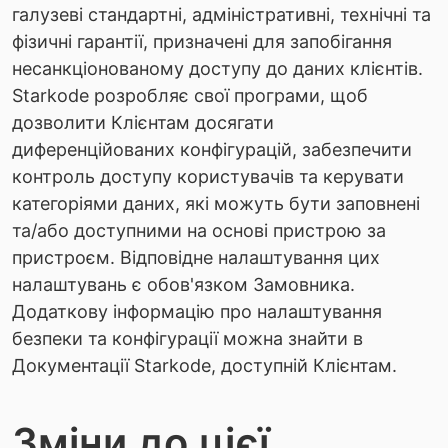
галузеві стандартні, адміністративні, технічні та
фізичні гарантії, призначені для запобігання
несанкціонованому доступу до даних клієнтів.
Starkode розробляє свої програми, щоб
дозволити Клієнтам досягати
диференційованих конфігурацій, забезпечити
контроль доступу користувачів та керувати
категоріями даних, які можуть бути заповнені
та/або доступними на основі пристрою за
пристроєм. Відповідне налаштування цих
налаштувань є обов'язком Замовника.
Додаткову інформацію про налаштування
безпеки та конфігурації можна знайти в
Документації Starkode, доступній Клієнтам.
Зміни до цієї