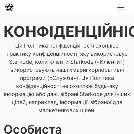
КОНФІДЕНЦІЙНІ
Ця Політика конфіденційності охоплює
практику конфіденційності, яку використовує
Starkode, коли клієнти Starkode («Клієнти»)
використовують наші хмарні корпоративні
програми («Служба»). Ця Політика
конфіденційності не охоплює будь-яку
інформацію або дані, зібрані Starkode для інших
цілей, наприклад, інформації, зібраної для
маркетингових цілей.
Особиста