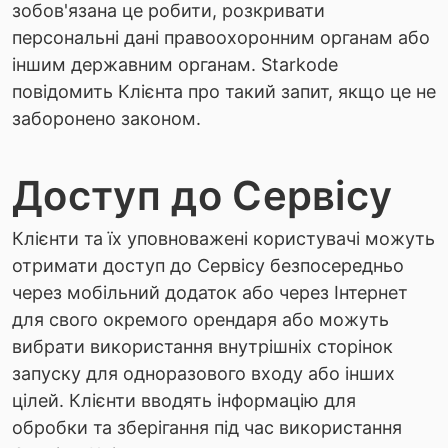
зобов'язана це робити, розкривати
персональні дані правоохоронним органам або
іншим державним органам. Starkode
повідомить Клієнта про такий запит, якщо це не
заборонено законом.
Доступ до Сервісу
Клієнти та їх уповноважені користувачі можуть
отримати доступ до Сервісу безпосередньо
через мобільний додаток або через Інтернет
для свого окремого орендаря або можуть
вибрати використання внутрішніх сторінок
запуску для одноразового входу або інших
цілей. Клієнти вводять інформацію для
обробки та зберігання під час використання